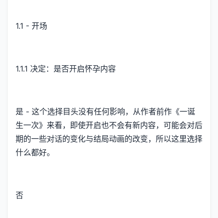
1.1 - 开场
1.1.1 决定：是否开启怀孕内容
是 - 这个选择目头没有任何影响，从作者前作《一诞
生一次》来看，即使开启也不会有新内容，可能会对后
期的一些对话的变化与结局动画的改变，所以这里选择
什么都好。
否