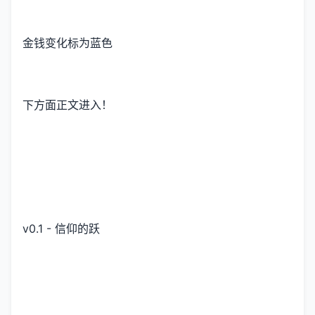
金钱变化标为蓝色
下方面正文进入！
v0.1 - 信仰的跃