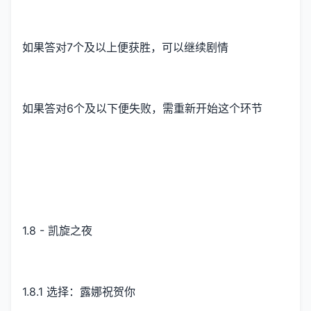
如果答对7个及以上便获胜，可以继续剧情
如果答对6个及以下便失败，需重新开始这个环节
1.8 - 凯旋之夜
1.8.1 选择：露娜祝贺你