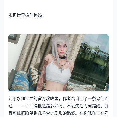
永恒世界极佳路线：
处于永恒世界的官方攻略里，作者给自己了一条最佳路
线——一子即得抵达最多好感，不丢失任为何路线，并
且可依据瞭望到几乎合计剧形的路线。在你现在正在看