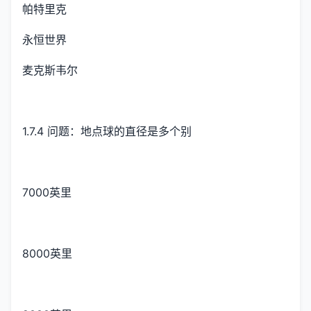
帕特里克
永恒世界
麦克斯韦尔
1.7.4 问题：地点球的直径是多个别
7000英里
8000英里