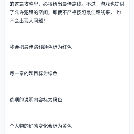
的这篇攻略里，必将给出最佳路线。不过，游戏也提供
了允许犯错的空间，即使不严格按照最佳路线来， 也
不会出现大问题！
我会把最佳路线颜色标为红色
每一章的题目标为绿色
选项的说明内容标为粉色
个人物的好感变化会标为黄色