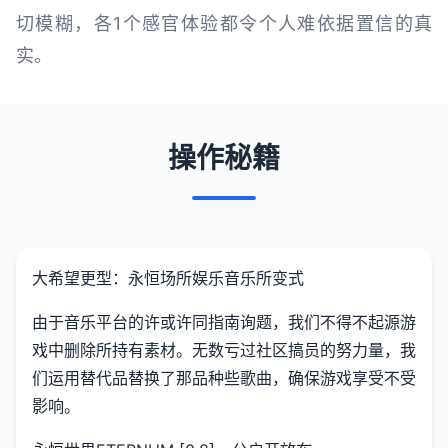
切模糊，各1个感官体验都令个人难依据置信的真
实。
操作秘籍
大希望更型：永恒场所娱乐音乐所变式
由于音乐平台的许或许同指南询题，我们不得不起源游
戏中删除所持有素材。无数亏过社区搞员的努力量，我
们运用替代品替换了那品种些歌曲，确保游戏享受不受
影响。