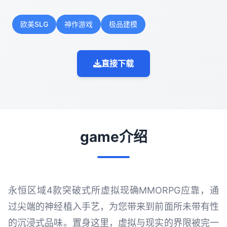
欧美SLG
神作游戏
极品建模
直接下载
game介绍
永恒区域4款突破式所虚拟现确MMORPG应靠，通
过尖端的神经植入手艺，为您带来到前面所未带有性
的沉浸式品味。置身这里，虚拟与现实的界限被完一