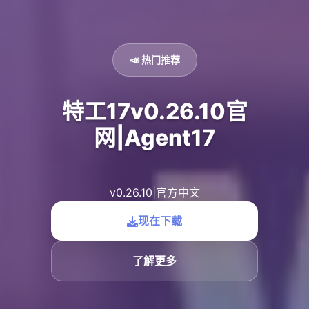
📣 热门推荐
特工17v0.26.10官
网|Agent17
v0.26.10|官方中文
现在下载
了解更多