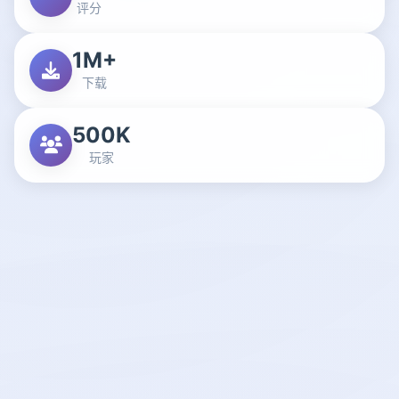
评分
1M+
下载
500K
玩家