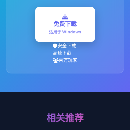
免费下载
适用于 Windows
安全下载
高速下载
百万玩家
相关推荐