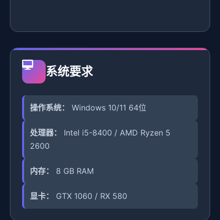
系统要求
操作系统：
Windows 10/11 64位
处理器：
Intel i5-8400 / AMD Ryzen 5
2600
内存：
8 GB RAM
显卡：
GTX 1060 / RX 580