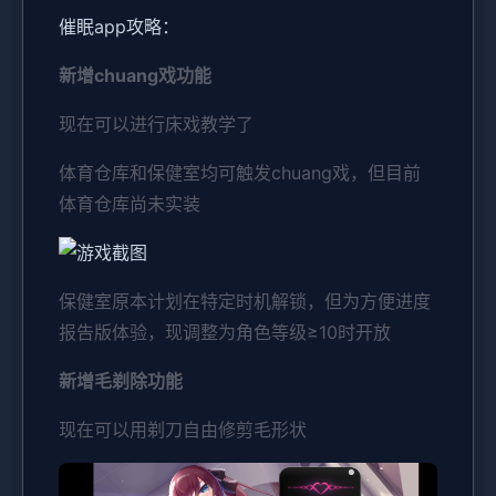
催眠app攻略：
新增chuang戏功能
现在可以进行床戏教学了
体育仓库和保健室均可触发chuang戏，但目前
体育仓库尚未实装
保健室原本计划在特定时机解锁，但为方便进度
报告版体验，现调整为角色等级≥10时开放
新增毛剃除功能
现在可以用剃刀自由修剪毛形状