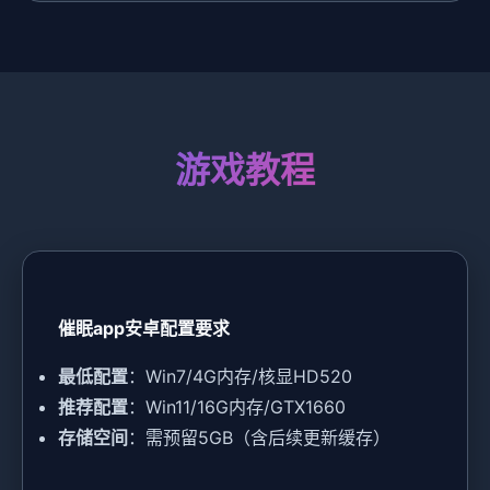
游戏教程
催眠app安卓配置要求
​最低配置​
​：Win7/4G内存/核显HD520
​推荐配置​
​：Win11/16G内存/GTX1660
​存储空间​
​：需预留5GB（含后续更新缓存）