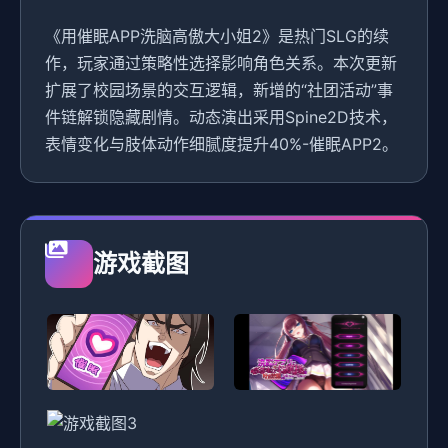
《用催眠APP洗脑高傲大小姐2》是热门SLG的续
作，玩家通过策略性选择影响角色关系。本次更新
扩展了校园场景的交互逻辑，新增的“社团活动”事
件链解锁隐藏剧情。动态演出采用Spine2D技术，
表情变化与肢体动作细腻度提升40%-催眠APP2。
游戏截图