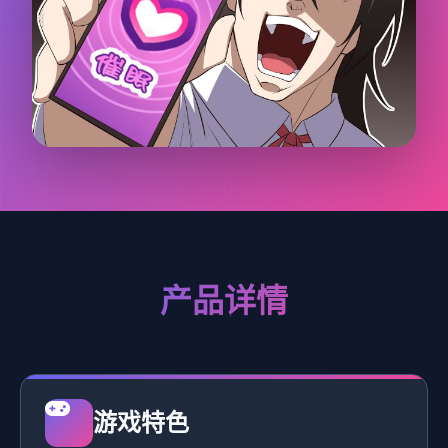
产品详情
游戏特色