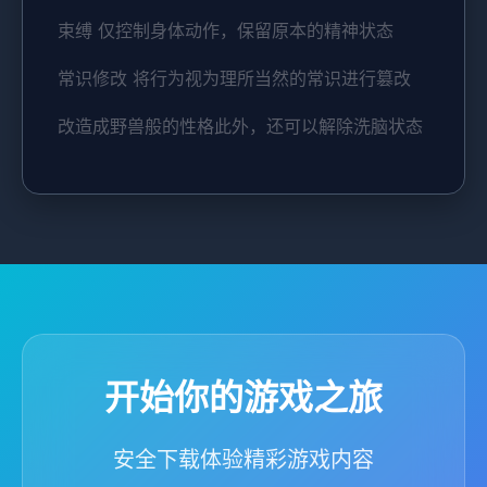
束缚 仅控制身体动作，保留原本的精神状态
常识修改 将行为视为理所当然的常识进行篡改
改造成野兽般的性格此外，还可以解除洗脑状态
开始你的游戏之旅
安全下载体验精彩游戏内容