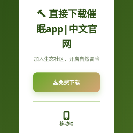
🔨 直接下载催
眠app|中文官
网
加入生态社区，开启自然冒险
免费下载
移动端