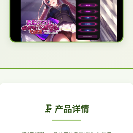
🗜️ 产品详情