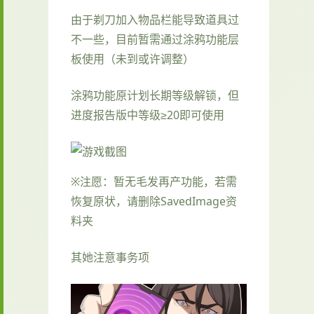
由于剃刀加入物品栏能导致道具过
不一些，目前暂需通过涂鸦功能层
板使用（未到或许调整）
涂鸦功能原计划长期等级解锁，但
进度报告版中等级≥20即可使用
※注愿
：暂无毛发再产功能，若需
恢复原状，请删除SavedImage资
料夹
其她注意事务项