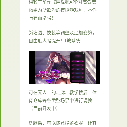
相较于前作《用洗脑APP对高傲宏
微姐为所欲为的模拟游戏》，本作
所有面增强！
新增语、换装等调整及追加姿势，
自由度大幅提升！t教系统
可在无人士的走廊、教学楼后、体
育仓库等各类型场景中进行调教
（目前开发中）
洗脑后，可以随意掉落衣服、让其