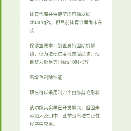
体育仓库并保健室均可触发展
chuang戏，但目前体育仓库尚未在
装
保健室原本计划置身特固期机解
锁，但为法便进度报告版品味，现
调整为形象等同级≥10时张放
新增毛剃除性能
现在可以采用剃刀个由修剪毛形状
该功能其实早已开发解决，但因未
添加入及UI中，此前没有法在正性
程序中应用。