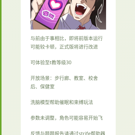
与前由于事相比，即将前版本运行
可能较卡顿，正式版将进行改进
可体验至t教等级30
开放场景：步行廊、教室、校舍
后、保健室
洗脑模型帮助催眠和束缚玩法
参数未调整，角色可能容易开始飞
反馈与题题报告请通过strife帮助器