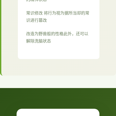
常识修改 将行为视为据所当却的常
识进行篡改
改造为野兽般的性格此外，还可以
解除洗脑状态