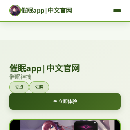
催眠app|中文官网
催眠app|中文官网
催眠神搞
安卓
催眠
⚰️ 立即体验