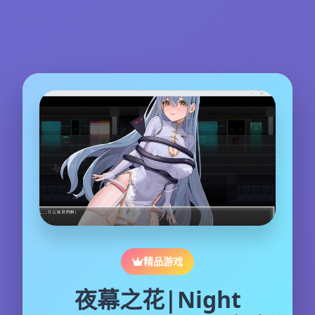
精品游戏
夜幕之花|Night