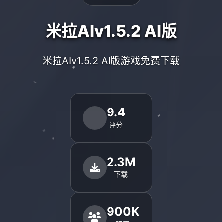
米拉AIv1.5.2 AI版
米拉AIv1.5.2 AI版游戏免费下载
9.4
评分
2.3M
下载
900K