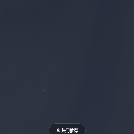
🚿 热门推荐