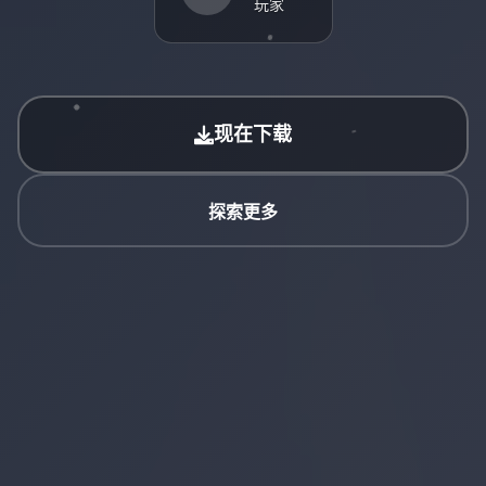
玩家
现在下载
探索更多