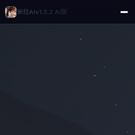
米拉AIv1.5.2 AI版