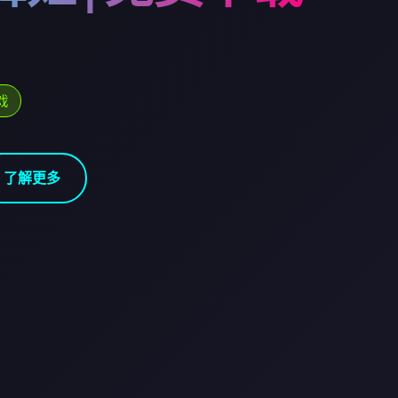
戏
了解更多