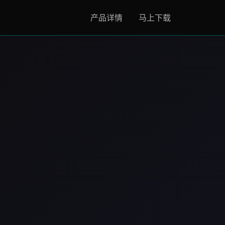
产品详情
马上下载