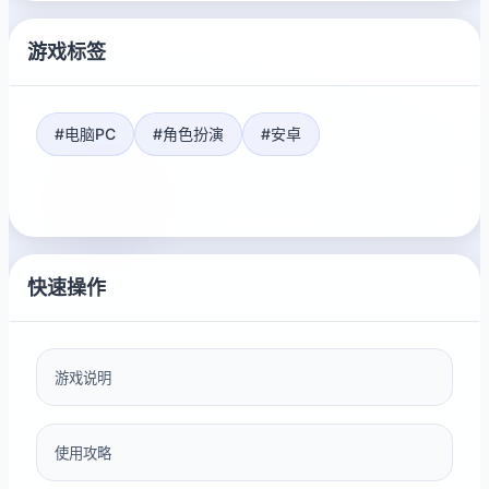
游戏标签
#电脑PC
#角色扮演
#安卓
快速操作
游戏说明
使用攻略