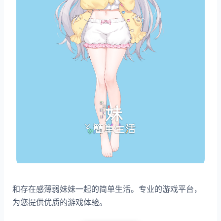
和存在感薄弱妹妹一起的简单生活。专业的游戏平台，
为您提供优质的游戏体验。