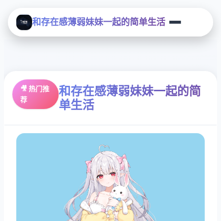
和存在感薄弱妹妹一起的简单生活
和存在感薄弱妹妹一起的简
🎥 热门推
荐
单生活