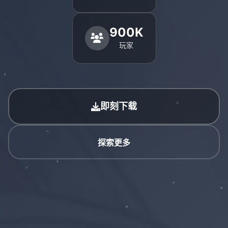
900K
玩家
即刻下载
探索更多