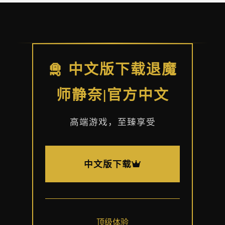
🛅 中文版下载退魔
师静奈|官方中文
高端游戏，至臻享受
中文版下载
顶级体验