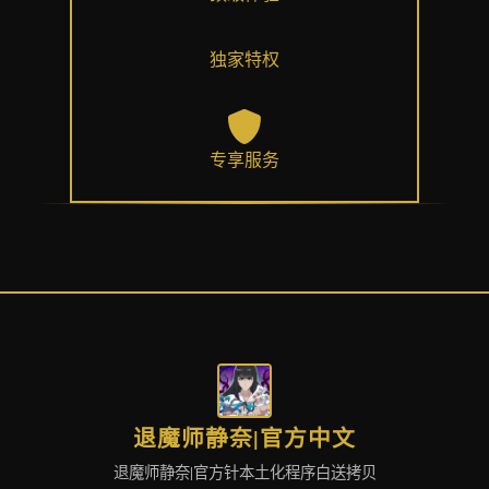
独家特权
专享服务
退魔师静奈|官方中文
退魔师静奈|官方针本土化程序白送拷贝