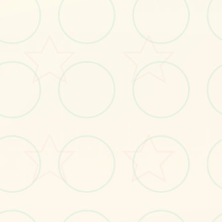
感受游戏的视觉魅力
No.1