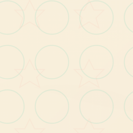
您的 4Gamers 帳戶