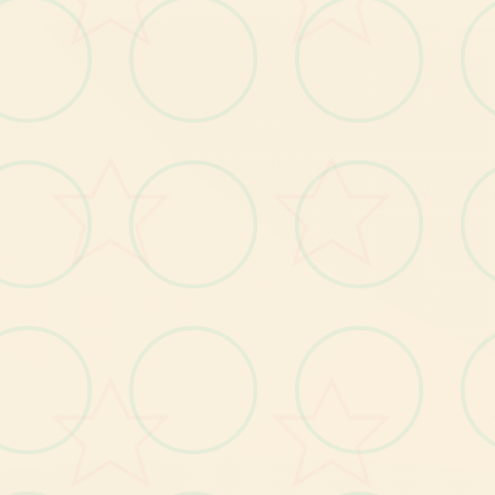
使用「服務」