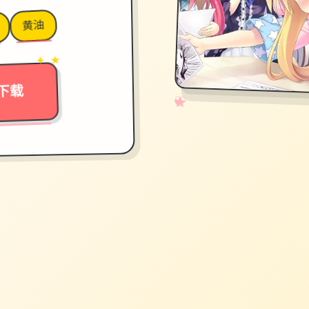
黄油
→
✦ ★
下载
✧
♡
★
♥