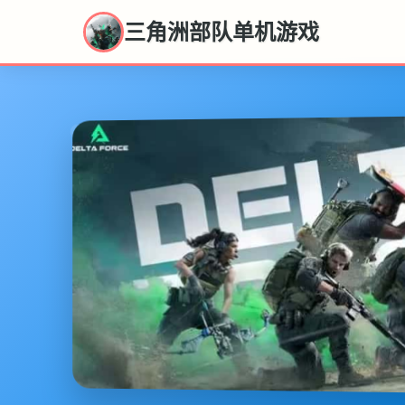
三角洲部队单机游戏