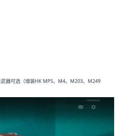
武器可选（增装HK MP5、M4、M203、M249