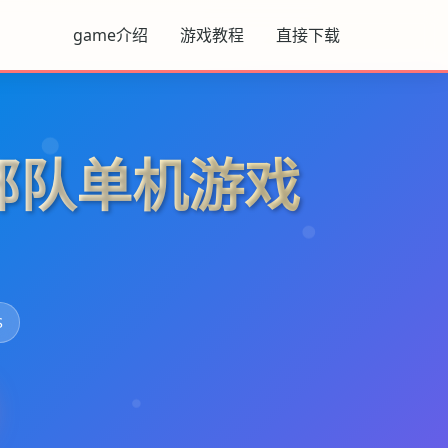
game介绍
游戏教程
直接下载
部队单机游戏
S