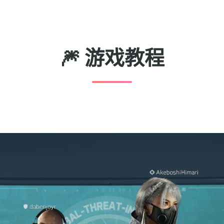
🎆 游戏教程