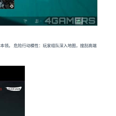
殊本领。
危险行动模性
：玩家组队深入地图，搜刮高端