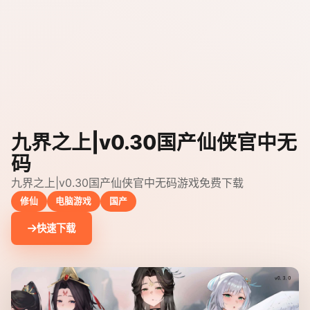
九界之上|v0.30国产仙侠官中无
码
九界之上|v0.30国产仙侠官中无码游戏免费下载
修仙
电脑游戏
国产
快速下载