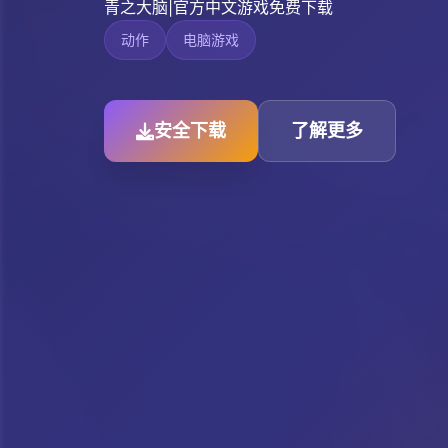
青之大脑|官方中文游戏免费下载
动作
电脑游戏
安全下载
了解更多