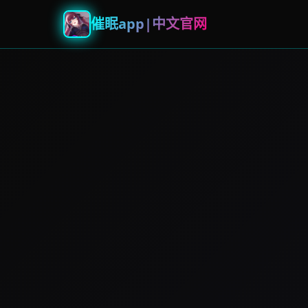
催眠app|中文官网