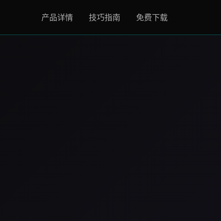
产品详情
技巧指南
免费下载