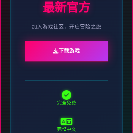
最新官方
加入游戏社区，开启冒险之旅
下载游戏
完全免费
完整中文