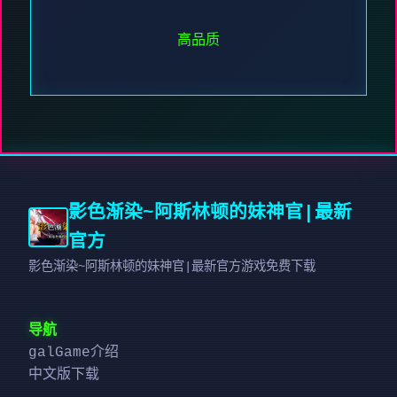
高品质
影色渐染~阿斯林顿的妹神官|最新
官方
影色渐染~阿斯林顿的妹神官|最新官方游戏免费下载
导航
galGame介绍
中文版下载